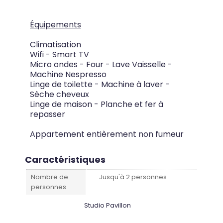
Équipements
Climatisation
Wifi - Smart TV
Micro ondes - Four - Lave Vaisselle -
Machine Nespresso
Linge de toilette - Machine à laver -
Sèche cheveux
Linge de maison - Planche et fer à
repasser
Appartement entièrement non fumeur
Caractéristiques
Nombre de
Jusqu'à 2 personnes
personnes
Studio Pavillon