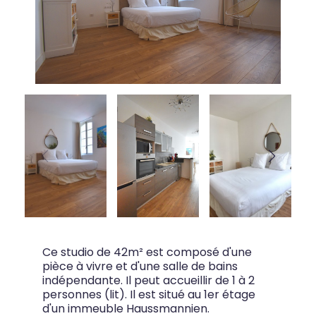
Ce studio de 42m² est composé d'une
pièce à vivre et d'une salle de bains
indépendante. Il peut accueillir de 1 à 2
personnes (lit). Il est situé au 1er étage
d'un immeuble Haussmannien.