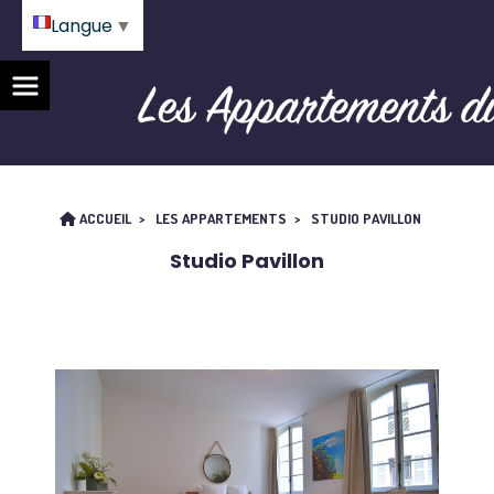
Langue
▼
ACCUEIL
LES APPARTEMENTS
STUDIO PAVILLON
Studio Pavillon