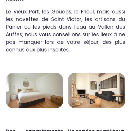
Le Vieux Port, les Goudes, le Frioul, mais aussi
les navettes de Saint Victor, les artisans du
Panier ou les pieds dans l'eau au Vallon des
Auffes, nous vous conseillons sur les lieux à ne
pas manquer lors de votre séjour, des plus
connus aux plus insolites.