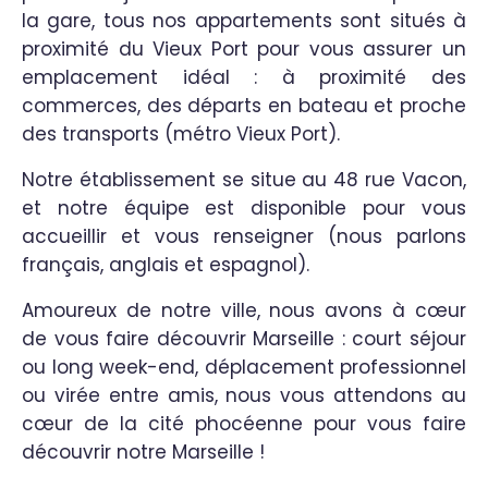
la gare, tous nos appartements sont situés à
proximité du Vieux Port pour vous assurer un
emplacement idéal : à proximité des
commerces, des départs en bateau et proche
des transports (métro Vieux Port).
Notre établissement se situe au 48 rue Vacon,
et notre équipe est disponible pour vous
accueillir et vous renseigner (nous parlons
français, anglais et espagnol).
Amoureux de notre ville, nous avons à cœur
de vous faire découvrir Marseille : court séjour
ou long week-end, déplacement professionnel
ou virée entre amis, nous vous attendons au
cœur de la cité phocéenne pour vous faire
découvrir notre Marseille !