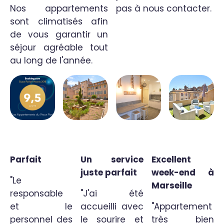
Nos appartements
pas à nous contacter.
sont climatisés afin
de vous garantir un
séjour agréable tout
au long de l'année.
Parfait
Un service
Excellent
juste parfait
week-end à
"Le
Marseille
responsable
"J'ai été
et le
accueilli avec
"Appartement
personnel des
le sourire et
très bien