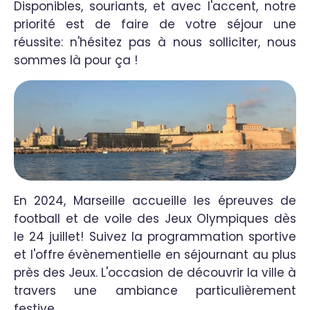
Disponibles, souriants, et avec l'accent, notre
priorité est de faire de votre séjour une
réussite: n'hésitez pas à nous solliciter, nous
sommes là pour ça !
En 2024, Marseille accueille les épreuves de
football et de voile des Jeux Olympiques dès
le 24 juillet! Suivez la programmation sportive
et l'offre évènementielle en séjournant au plus
près des Jeux. L'occasion de découvrir la ville à
travers une ambiance particulièrement
festive.