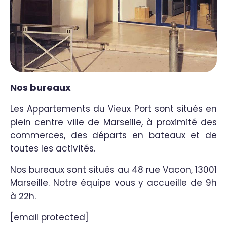
Nos bureaux
Les Appartements du Vieux Port sont situés en
plein centre ville de Marseille, à proximité des
commerces, des départs en bateaux et de
toutes les activités.
Nos bureaux sont situés au 48 rue Vacon, 13001
Marseille. Notre équipe vous y accueille de 9h
à 22h.
[email protected]