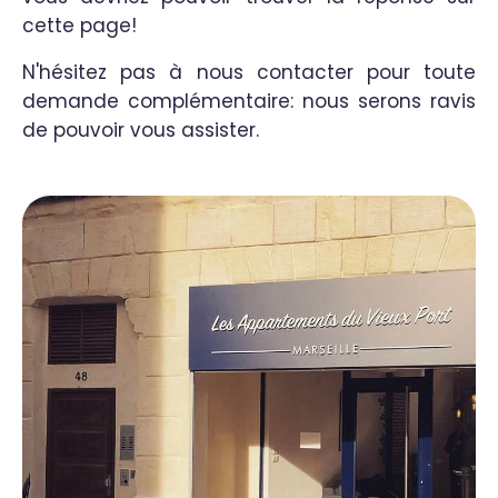
cette page!
N'hésitez pas à nous contacter pour toute
demande complémentaire: nous serons ravis
de pouvoir vous assister.