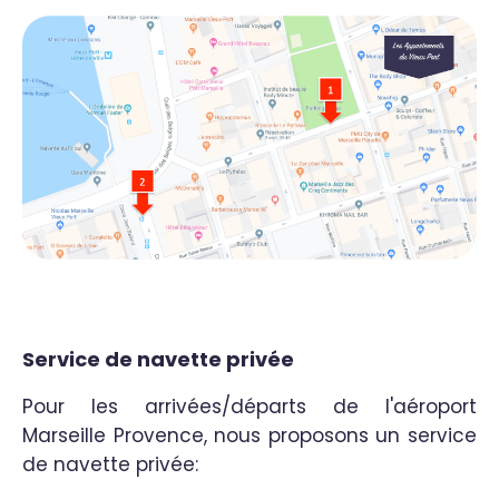
Service de navette privée
Pour les arrivées/départs de l'aéroport
Marseille Provence, nous proposons un service
de navette privée: