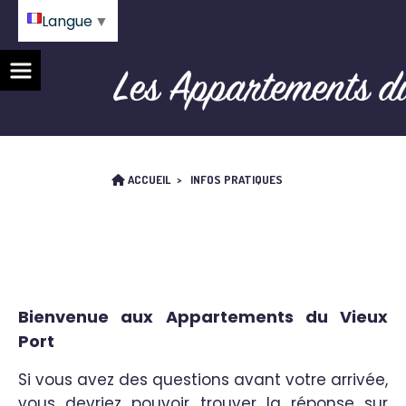
Langue
▼
ACCUEIL
INFOS PRATIQUES
Bienvenue aux Appartements du Vieux
Port
Si vous avez des questions avant votre arrivée,
vous devriez pouvoir trouver la réponse sur