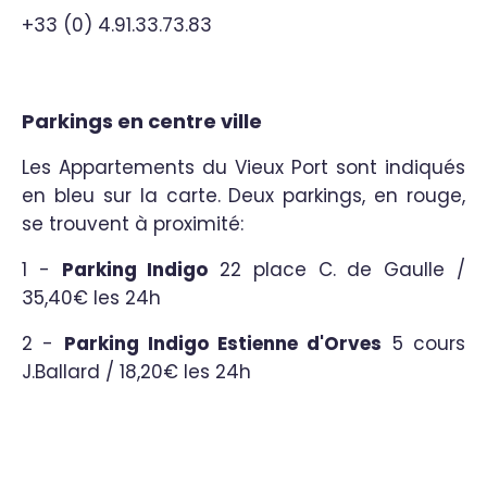
+33 (0) 4.91.33.73.83
Parkings en centre ville
Les Appartements du Vieux Port sont indiqués
en bleu sur la carte. Deux parkings, en rouge,
se trouvent à proximité:
1 -
Parking Indigo
22 place C. de Gaulle /
35,40€ les 24h
2 -
Parking Indigo Estienne d'Orves
5 cours
J.Ballard / 18,20€ les 24h