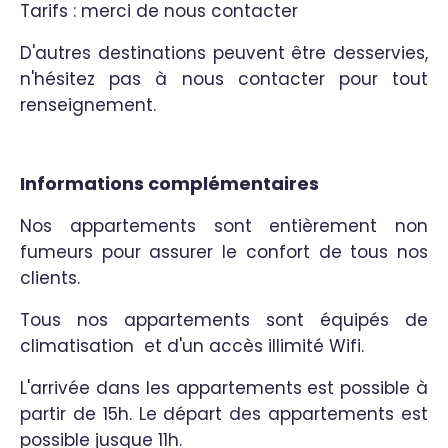
Tarifs : merci de nous contacter
D'autres destinations peuvent être desservies,
n'hésitez pas à nous contacter pour tout
renseignement.
Informations complémentaires
Nos appartements sont entièrement non
fumeurs pour assurer le confort de tous nos
clients.
Tous nos appartements sont équipés de
climatisation et d'un accès illimité Wifi.
L'arrivée dans les appartements est possible à
partir de 15h. Le départ des appartements est
possible jusque 11h.