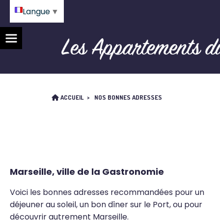
Langue
▼
ACCUEIL
NOS BONNES ADRESSES
Marseille, ville de la Gastronomie
Voici les bonnes adresses recommandées pour un
déjeuner au soleil, un bon dîner sur le Port, ou pour
découvrir autrement Marseille.