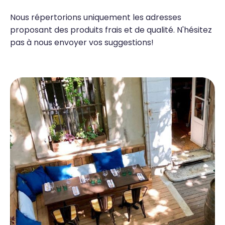
Nous répertorions uniquement les adresses
proposant des produits frais et de qualité. N'hésitez
pas à nous envoyer vos suggestions!